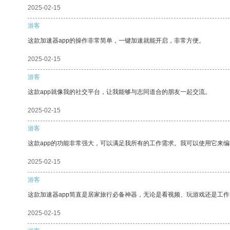
2025-02-15
游客
这款加速器app的操作非常简单，一键加速就能开启，非常方便。
2025-02-15
游客
这款app就像我的社交平台，让我能够与志同道合的朋友一起交流。
2025-02-15
游客
这款app的功能非常强大，可以满足我所有的工作需求。我可以使用它来
2025-02-15
游客
这款加速器app简直是居家旅行必备神器，无论是看视频、玩游戏还是工
2025-02-15