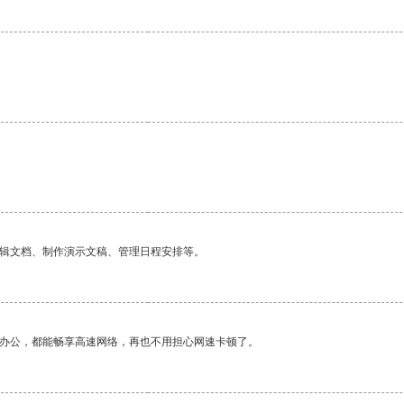
编辑文档、制作演示文稿、管理日程安排等。
作办公，都能畅享高速网络，再也不用担心网速卡顿了。