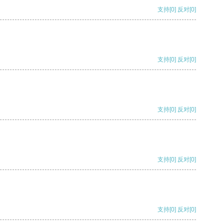
支持
[0]
反对
[0]
支持
[0]
反对
[0]
支持
[0]
反对
[0]
支持
[0]
反对
[0]
支持
[0]
反对
[0]