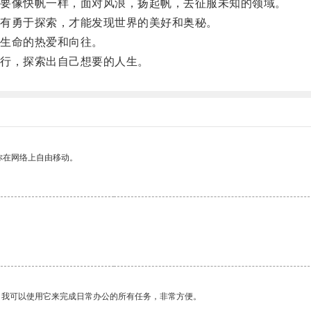
要像快帆一样，面对风浪，扬起帆，去征服未知的领域。
有勇于探索，才能发现世界的美好和奥秘。
生命的热爱和向往。
行，探索出自己想要的人生。
你在网络上自由移动。
。我可以使用它来完成日常办公的所有任务，非常方便。