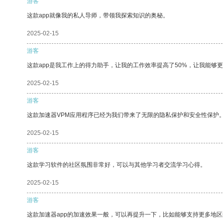
游客
这款app就像我的私人导师，带领我探索知识的奥秘。
2025-02-15
游客
这款app是我工作上的得力助手，让我的工作效率提高了50%，让我能够
2025-02-15
游客
这款加速器VPM应用程序已经为我们带来了无限的隐私保护和安全性保护
2025-02-15
游客
这款学习软件的社区氛围非常好，可以与其他学习者交流学习心得。
2025-02-15
游客
这款加速器app的加速效果一般，可以再提升一下，比如能够支持更多地