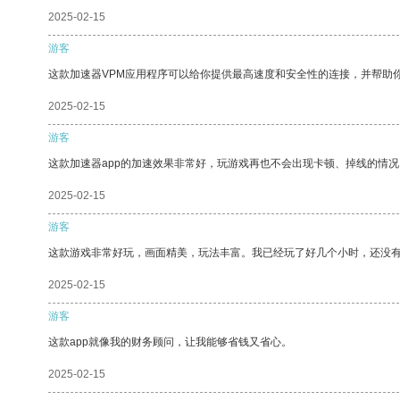
2025-02-15
游客
这款加速器VPM应用程序可以给你提供最高速度和安全性的连接，并帮助
2025-02-15
游客
这款加速器app的加速效果非常好，玩游戏再也不会出现卡顿、掉线的情况
2025-02-15
游客
这款游戏非常好玩，画面精美，玩法丰富。我已经玩了好几个小时，还没
2025-02-15
游客
这款app就像我的财务顾问，让我能够省钱又省心。
2025-02-15