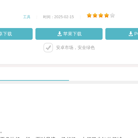
工具
|
时间：2025-02-15
|
卓下载
苹果下载
安卓市场，安全绿色
。