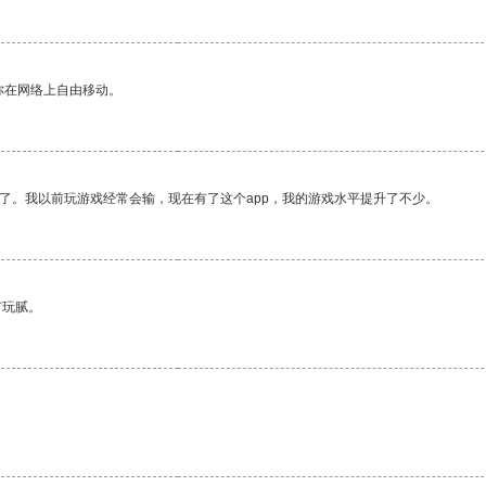
你在网络上自由移动。
了。我以前玩游戏经常会输，现在有了这个app，我的游戏水平提升了不少。
有玩腻。