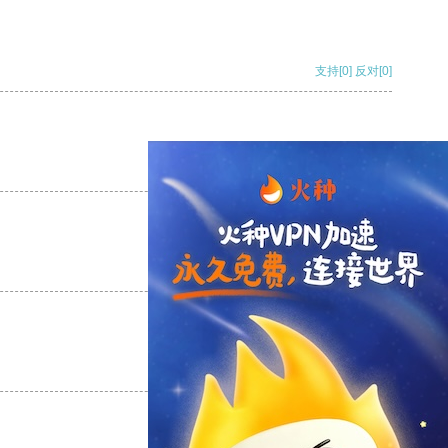
支持
[0]
反对
[0]
支持
[0]
反对
[0]
支持
[0]
反对
[0]
支持
[0]
反对
[0]