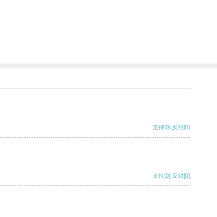
支持
[0]
反对
[0]
支持
[0]
反对
[0]