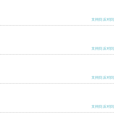
支持
[0]
反对
[0]
支持
[0]
反对
[0]
支持
[0]
反对
[0]
支持
[0]
反对
[0]