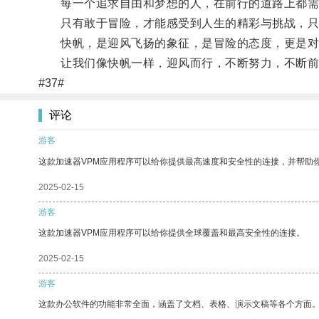
每一个追求自由和梦想的人，在前行的道路上都需
只有敢于冒险，才能感受到人生的精彩与挑战，只
快帆，是迎风飞扬的象征，是冒险的态度，更是对
让我们像快帆一样，迎风而行，不断努力，不断前
#37#
评论
游客
这款加速器VPM应用程序可以给你提供最高速度和安全性的连接，并帮助
2025-02-15
游客
这款加速器VPM应用程序可以给你提供全球覆盖和最高安全性的连接。
2025-02-15
游客
这款办公软件的功能非常全面，涵盖了文档、表格、演示文稿等各个方面