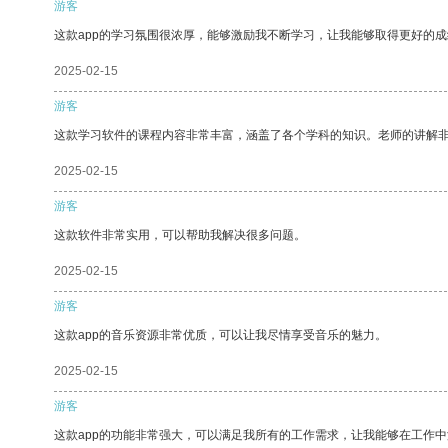
游客
这款app的学习氛围很浓厚，能够激励我不断学习，让我能够取得更好的成
2025-02-15
游客
这款学习软件的课程内容非常丰富，涵盖了各个学科的知识。老师的讲解
2025-02-15
游客
这款软件非常实用，可以帮助我解决很多问题。
2025-02-15
游客
这款app的音乐资源非常优质，可以让我尽情享受音乐的魅力。
2025-02-15
游客
这款app的功能非常强大，可以满足我所有的工作需求，让我能够在工作