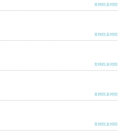
支持
[0]
反对
[0]
支持
[0]
反对
[0]
支持
[0]
反对
[0]
支持
[0]
反对
[0]
支持
[0]
反对
[0]