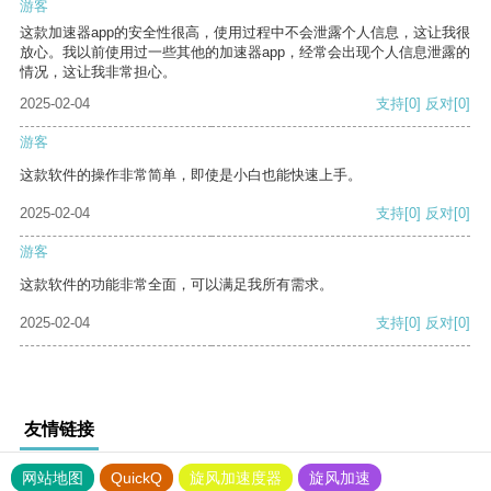
游客
这款加速器app的安全性很高，使用过程中不会泄露个人信息，这让我很
放心。我以前使用过一些其他的加速器app，经常会出现个人信息泄露的
情况，这让我非常担心。
2025-02-04
支持
[0]
反对
[0]
游客
这款软件的操作非常简单，即使是小白也能快速上手。
2025-02-04
支持
[0]
反对
[0]
游客
这款软件的功能非常全面，可以满足我所有需求。
2025-02-04
支持
[0]
反对
[0]
友情链接
网站地图
QuickQ
旋风加速度器
旋风加速