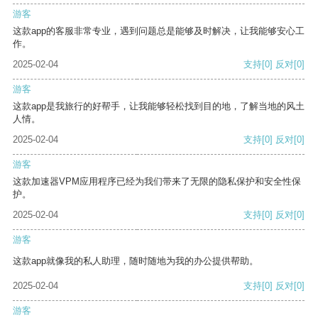
游客
这款app的客服非常专业，遇到问题总是能够及时解决，让我能够安心工
作。
2025-02-04
支持
[0]
反对
[0]
游客
这款app是我旅行的好帮手，让我能够轻松找到目的地，了解当地的风土
人情。
2025-02-04
支持
[0]
反对
[0]
游客
这款加速器VPM应用程序已经为我们带来了无限的隐私保护和安全性保
护。
2025-02-04
支持
[0]
反对
[0]
游客
这款app就像我的私人助理，随时随地为我的办公提供帮助。
2025-02-04
支持
[0]
反对
[0]
游客