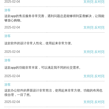
2025-02-04
支持
[0]
反对
[0]
游客
这款app的售后服务非常完善，遇到问题总是能够得到妥善解决，让我能
够放心购物。
2025-02-04
支持
[0]
反对
[0]
游客
这款软件的设计非常人性化，使用起来非常方便。
2025-02-04
支持
[0]
反对
[0]
游客
这款app的功能非常丰富，可以满足我不同的社交需求。
2025-02-04
支持
[0]
反对
[0]
游客
这款办公软件的界面设计非常简洁，使用起来非常方便。功能的布局也
很合理，一目了然。
2025-02-04
支持
[0]
反对
[0]