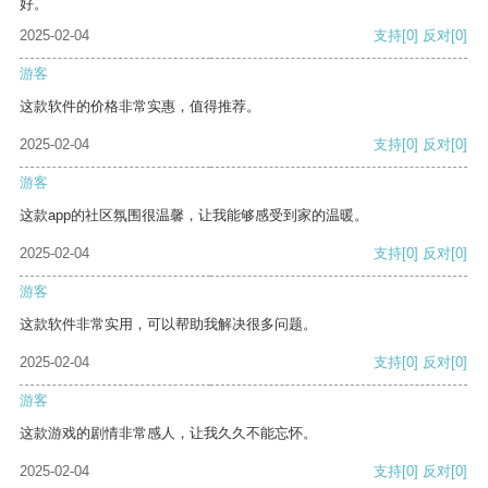
好。
2025-02-04
支持
[0]
反对
[0]
游客
这款软件的价格非常实惠，值得推荐。
2025-02-04
支持
[0]
反对
[0]
游客
这款app的社区氛围很温馨，让我能够感受到家的温暖。
2025-02-04
支持
[0]
反对
[0]
游客
这款软件非常实用，可以帮助我解决很多问题。
2025-02-04
支持
[0]
反对
[0]
游客
这款游戏的剧情非常感人，让我久久不能忘怀。
2025-02-04
支持
[0]
反对
[0]