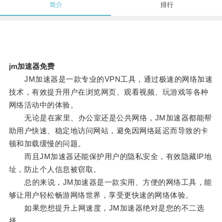
简介
排行
jm加速器免费
JM加速器是一款专业的VPN工具，通过极速的网络加速
技术，有效提升用户在浏览网页、观看视频、玩游戏等各种
网络活动中的体验。
无论是在家里、办公室还是公共网络，JM加速器都能帮
助用户快速、稳定地访问网站，避免因网络延迟而导致的卡
顿和加载缓慢的问题。
而且JM加速器还能保护用户的隐私安全，有效隐藏IP地
址，防止个人信息被窃取。
总的来说，JM加速器是一款实用、方便的网络工具，能
够让用户轻松畅游网络世界，享受更快速的网络体验。
如果您想提升上网速度，JM加速器绝对是您的不二选
择。