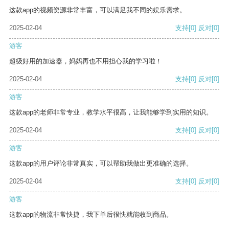
这款app的视频资源非常丰富，可以满足我不同的娱乐需求。
2025-02-04
支持
[0]
反对
[0]
游客
超级好用的加速器，妈妈再也不用担心我的学习啦！
2025-02-04
支持
[0]
反对
[0]
游客
这款app的老师非常专业，教学水平很高，让我能够学到实用的知识。
2025-02-04
支持
[0]
反对
[0]
游客
这款app的用户评论非常真实，可以帮助我做出更准确的选择。
2025-02-04
支持
[0]
反对
[0]
游客
这款app的物流非常快捷，我下单后很快就能收到商品。