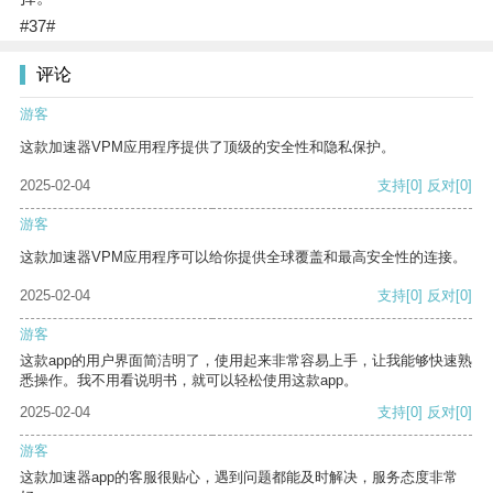
#37#
评论
游客
这款加速器VPM应用程序提供了顶级的安全性和隐私保护。
2025-02-04
支持
[0]
反对
[0]
游客
这款加速器VPM应用程序可以给你提供全球覆盖和最高安全性的连接。
2025-02-04
支持
[0]
反对
[0]
游客
这款app的用户界面简洁明了，使用起来非常容易上手，让我能够快速熟
悉操作。我不用看说明书，就可以轻松使用这款app。
2025-02-04
支持
[0]
反对
[0]
游客
这款加速器app的客服很贴心，遇到问题都能及时解决，服务态度非常