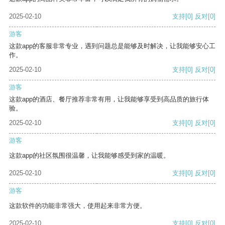
2025-02-10
支持
[0]
反对
[0]
游客
这款app的客服非常专业，遇到问题总是能够及时解决，让我能够安心工
作。
2025-02-10
支持
[0]
反对
[0]
游客
这款app的酒店、餐厅推荐非常有用，让我能够享受到高品质的旅行体
验。
2025-02-10
支持
[0]
反对
[0]
游客
这款app的社区氛围很温馨，让我能够感受到家的温暖。
2025-02-10
支持
[0]
反对
[0]
游客
这款软件的功能非常强大，使用起来非常方便。
2025-02-10
支持
[0]
反对
[0]