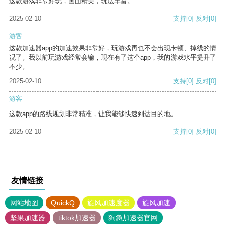
这款游戏非常好玩，画面精美，玩法丰富。
2025-02-10
支持
[0]
反对
[0]
游客
这款加速器app的加速效果非常好，玩游戏再也不会出现卡顿、掉线的情
况了。我以前玩游戏经常会输，现在有了这个app，我的游戏水平提升了
不少。
2025-02-10
支持
[0]
反对
[0]
游客
这款app的路线规划非常精准，让我能够快速到达目的地。
2025-02-10
支持
[0]
反对
[0]
友情链接
网站地图
QuickQ
旋风加速度器
旋风加速
坚果加速器
tiktok加速器
狗急加速器官网