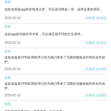
游客
这款加速器app的价格有点贵，可以适当降低一些，这样会更加亲民。
2025-02-10
支持
[0]
反对
[0]
游客
这款app的功能非常丰富，可以满足我不同的社交需求。
2025-02-10
支持
[0]
反对
[0]
游客
这款加速器VPM应用程序已经为我们带来了无限的隐私保护和安全性保
护。
2025-02-10
支持
[0]
反对
[0]
游客
这款加速器VPM应用程序已经为我们带来了无限的流畅体验和安全性保
护。
2025-02-10
支持
[0]
反对
[0]
游客