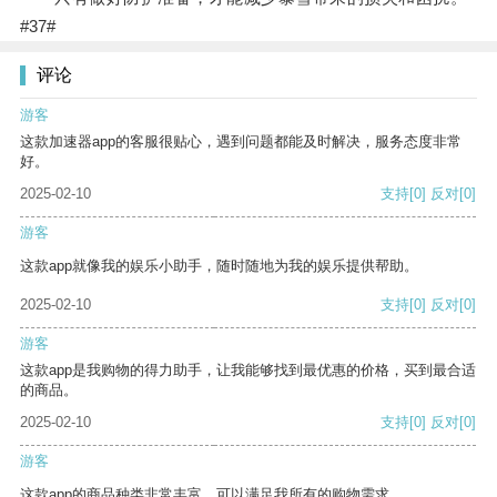
#37#
评论
游客
这款加速器app的客服很贴心，遇到问题都能及时解决，服务态度非常
好。
2025-02-10
支持
[0]
反对
[0]
游客
这款app就像我的娱乐小助手，随时随地为我的娱乐提供帮助。
2025-02-10
支持
[0]
反对
[0]
游客
这款app是我购物的得力助手，让我能够找到最优惠的价格，买到最合适
的商品。
2025-02-10
支持
[0]
反对
[0]
游客
这款app的商品种类非常丰富，可以满足我所有的购物需求。