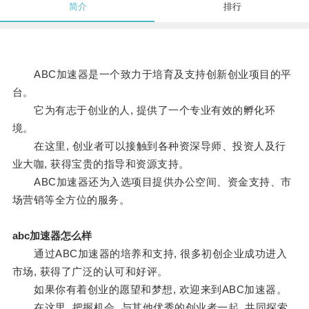
简介
排行
ABC加速器是一个致力于培育及支持创新创业项目的平
台。
它为有志于创业的人, 提供了一个专业有效的孵化环
境。
在这里, 创业者可以接触到各种资深导师、投资人及行
业大咖, 获得宝贵的指导和资源支持。
ABC加速器还为入选项目提供办公空间、资金支持、市
场营销等全方位的服务。
abc加速器怎么样
通过ABC加速器的培养和支持, 很多初创企业成功进入
市场, 获得了广泛的认可和好评。
如果你有着创业的愿望和梦想, 欢迎来到ABC加速器。
在这里, 把握机会, 与其他优秀的创业者一起, 共同探索