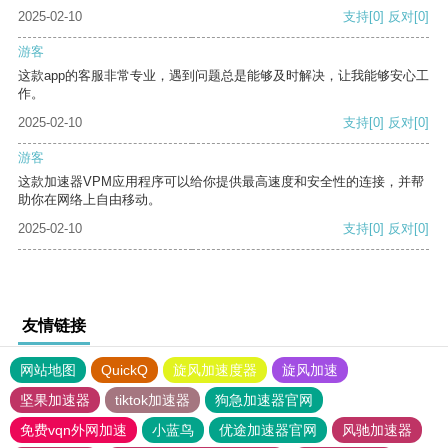
2025-02-10
支持
[0]
反对
[0]
游客
这款app的客服非常专业，遇到问题总是能够及时解决，让我能够安心工
作。
2025-02-10
支持
[0]
反对
[0]
游客
这款加速器VPM应用程序可以给你提供最高速度和安全性的连接，并帮
助你在网络上自由移动。
2025-02-10
支持
[0]
反对
[0]
友情链接
网站地图
QuickQ
旋风加速度器
旋风加速
坚果加速器
tiktok加速器
狗急加速器官网
免费vqn外网加速
小蓝鸟
优途加速器官网
风驰加速器