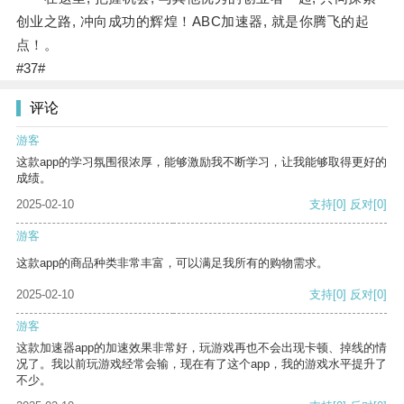
创业之路, 冲向成功的辉煌！ABC加速器, 就是你腾飞的起
点！。
#37#
评论
游客
这款app的学习氛围很浓厚，能够激励我不断学习，让我能够取得更好的
成绩。
2025-02-10
支持
[0]
反对
[0]
游客
这款app的商品种类非常丰富，可以满足我所有的购物需求。
2025-02-10
支持
[0]
反对
[0]
游客
这款加速器app的加速效果非常好，玩游戏再也不会出现卡顿、掉线的情
况了。我以前玩游戏经常会输，现在有了这个app，我的游戏水平提升了
不少。