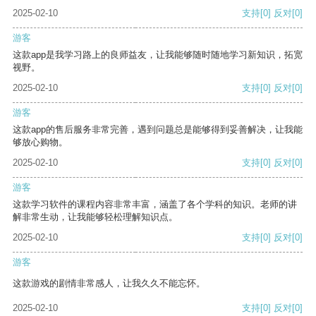
2025-02-10
支持
[0]
反对
[0]
游客
这款app是我学习路上的良师益友，让我能够随时随地学习新知识，拓宽
视野。
2025-02-10
支持
[0]
反对
[0]
游客
这款app的售后服务非常完善，遇到问题总是能够得到妥善解决，让我能
够放心购物。
2025-02-10
支持
[0]
反对
[0]
游客
这款学习软件的课程内容非常丰富，涵盖了各个学科的知识。老师的讲
解非常生动，让我能够轻松理解知识点。
2025-02-10
支持
[0]
反对
[0]
游客
这款游戏的剧情非常感人，让我久久不能忘怀。
2025-02-10
支持
[0]
反对
[0]