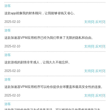
游客
这款app就像我的财务顾问，让我能够省钱又省心。
2025-02-10
支持
[0]
反对
[0]
游客
这款加速器VPM应用程序已经为我们带来了无限的隐私和自由。
2025-02-10
支持
[0]
反对
[0]
游客
这款游戏的剧情非常感人，让我久久不能忘怀。
2025-02-10
支持
[0]
反对
[0]
游客
这款加速器VPM应用程序可以给你提供全球覆盖和最高安全性的连接。
2025-02-10
支持
[0]
反对
[0]
游客
这款学习软件的学习方式非常灵活，可以根据自己的需求选择学习方