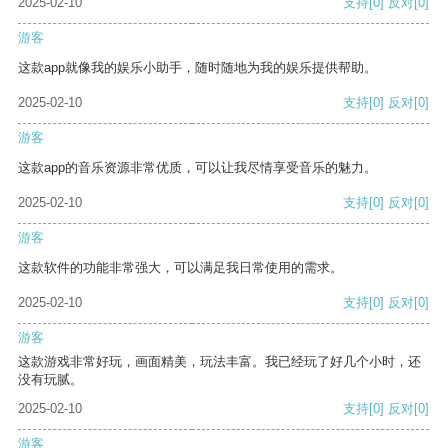
2025-02-10
支持
[0]
反对
[0]
游客
这款app就像我的娱乐小助手，随时随地为我的娱乐提供帮助。
2025-02-10
支持
[0]
反对
[0]
游客
这款app的音乐资源非常优质，可以让我尽情享受音乐的魅力。
2025-02-10
支持
[0]
反对
[0]
游客
这款软件的功能非常强大，可以满足我日常使用的需求。
2025-02-10
支持
[0]
反对
[0]
游客
这款游戏非常好玩，画面精美，玩法丰富。我已经玩了好几个小时，还
没有玩腻。
2025-02-10
支持
[0]
反对
[0]
游客