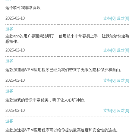
这个软件我非常喜欢
2025-02-10
支持
[0]
反对
[0]
游客
这款app的用户界面简洁明了，使用起来非常容易上手，让我能够快速熟
悉操作。
2025-02-10
支持
[0]
反对
[0]
游客
这款加速器VPM应用程序已经为我们带来了无限的隐私保护和自由。
2025-02-10
支持
[0]
反对
[0]
游客
这款游戏的音乐非常优美，听了让人心旷神怡。
2025-02-10
支持
[0]
反对
[0]
游客
这款加速器VPM应用程序可以给你提供最高速度和安全性的连接。