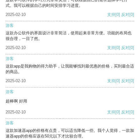
式。我可以根据自己的时间安排学习进度。
2025-02-10
支持
[0]
反对
[0]
游客
这款办公软件的界面设计非常简洁，使用起来非常方便。功能的布局也
很合理，一目了然。
2025-02-10
支持
[0]
反对
[0]
游客
这款app是我购物的得力助手，让我能够找到最优惠的价格，买到最合适
的商品。
2025-02-10
支持
[0]
反对
[0]
游客
超棒啊 好用
2025-02-10
支持
[0]
反对
[0]
游客
这款加速器app的价格有点贵，可以适当降低一些。我个人觉得，一款加
速器app的价格应该在50元以下才比较合理。