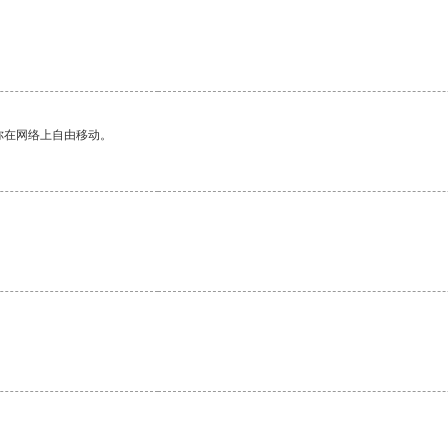
你在网络上自由移动。
。