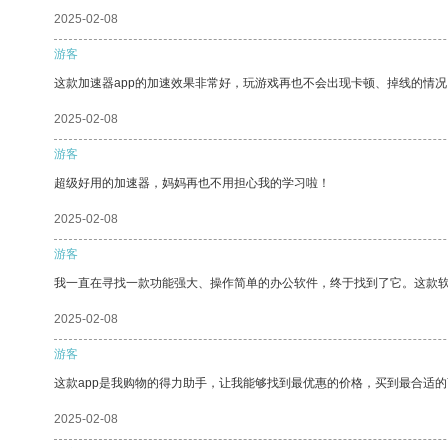
2025-02-08
游客
这款加速器app的加速效果非常好，玩游戏再也不会出现卡顿、掉线的情况
2025-02-08
游客
超级好用的加速器，妈妈再也不用担心我的学习啦！
2025-02-08
游客
我一直在寻找一款功能强大、操作简单的办公软件，终于找到了它。这款
2025-02-08
游客
这款app是我购物的得力助手，让我能够找到最优惠的价格，买到最合适
2025-02-08