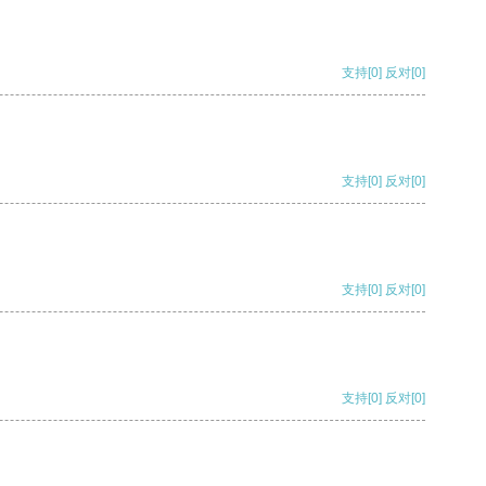
支持
[0]
反对
[0]
支持
[0]
反对
[0]
支持
[0]
反对
[0]
支持
[0]
反对
[0]