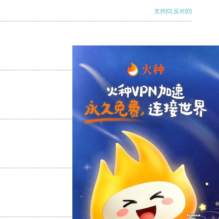
支持
[0]
反对
[0]
支持
[0]
反对
[0]
支持
[0]
反对
[0]
支持
[0]
反对
[0]
支持
[0]
反对
[0]