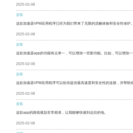
2025-02-08
游客
这款加速器VPM应用程序已经为我们带来了无限的流畅体验和安全性保护
2025-02-08
游客
这款加速器app的功能有点单一，可以增加一些新功能。比如，可以增加
2025-02-08
游客
这款加速器VPM应用程序可以给你提供最高速度和安全性的连接，并帮助
2025-02-08
游客
这款app的路线规划非常精准，让我能够快速到达目的地。
2025-02-08