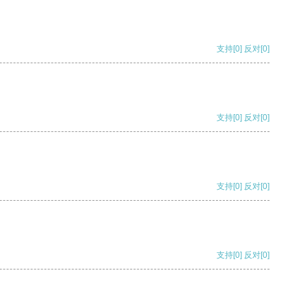
支持
[0]
反对
[0]
支持
[0]
反对
[0]
支持
[0]
反对
[0]
支持
[0]
反对
[0]