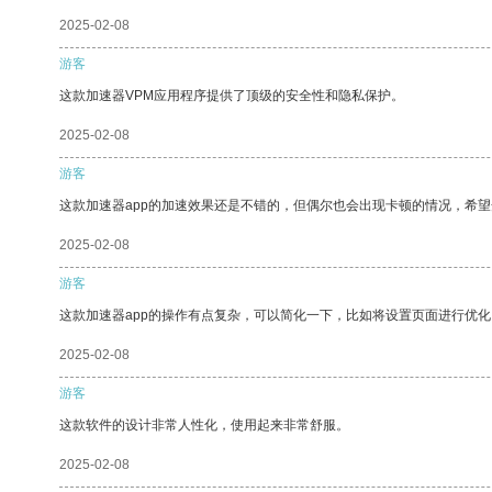
2025-02-08
游客
这款加速器VPM应用程序提供了顶级的安全性和隐私保护。
2025-02-08
游客
这款加速器app的加速效果还是不错的，但偶尔也会出现卡顿的情况，希
2025-02-08
游客
这款加速器app的操作有点复杂，可以简化一下，比如将设置页面进行优化
2025-02-08
游客
这款软件的设计非常人性化，使用起来非常舒服。
2025-02-08