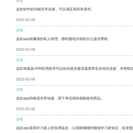
游客
这款软件的功能非常全面，可以满足我所有需求。
2025-02-08
游客
这款app就像我的私人助理，随时随地为我的办公提供帮助。
2025-02-08
游客
这款加速器VPM应用程序可以给你提供最高速度和安全性的连接，并帮助
2025-02-08
游客
这款app的物流非常快捷，我下单后很快就能收到商品。
2025-02-08
游客
这款app是我学习路上的良师益友，让我能够随时随地学习新知识，拓宽视