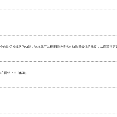
。
一个自动切换线路的功能，这样就可以根据网络情况自动选择最优的线路，从而获得更
你在网络上自由移动。