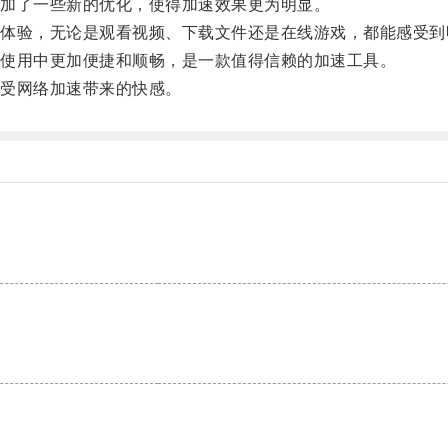
加了一些新的优化，使得加速效果更为明显。
验，无论是观看视频、下载文件还是在线游戏，都能感受到
使用中更加便捷和顺畅，是一款值得信赖的加速工具。
受网络加速带来的快感。