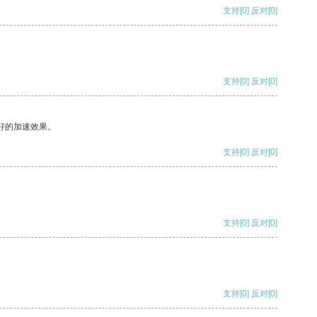
支持
[0]
反对
[0]
支持
[0]
反对
[0]
好的加速效果。
支持
[0]
反对
[0]
支持
[0]
反对
[0]
支持
[0]
反对
[0]