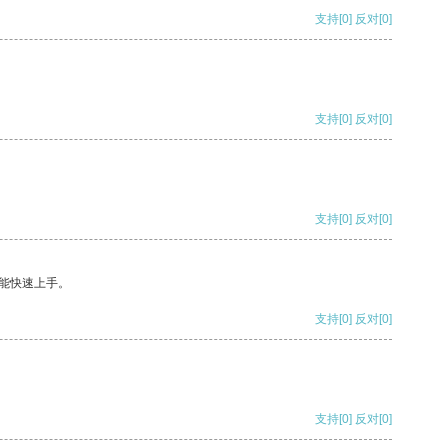
支持
[0]
反对
[0]
支持
[0]
反对
[0]
支持
[0]
反对
[0]
能快速上手。
支持
[0]
反对
[0]
支持
[0]
反对
[0]