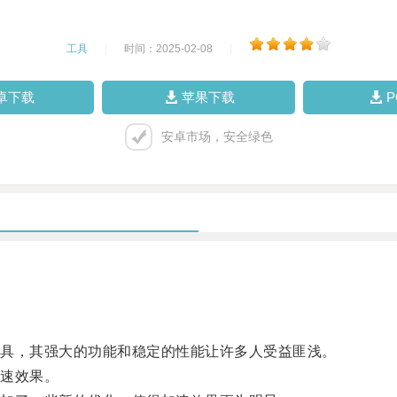
工具
|
时间：2025-02-08
|
卓下载
苹果下载
安卓市场，安全绿色
具，其强大的功能和稳定的性能让许多人受益匪浅。
速效果。