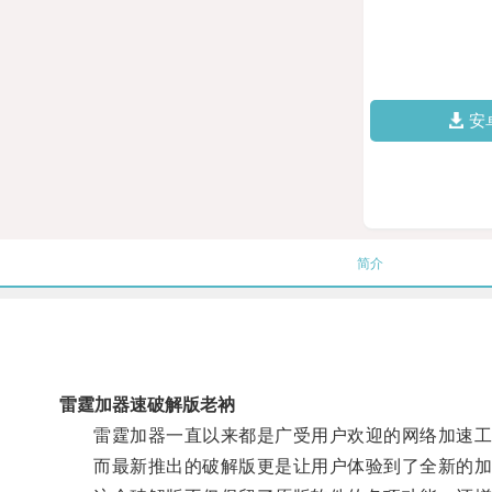
安
简介
雷霆加器速破解版老衲
雷霆加器一直以来都是广受用户欢迎的网络加速工
而最新推出的破解版更是让用户体验到了全新的加