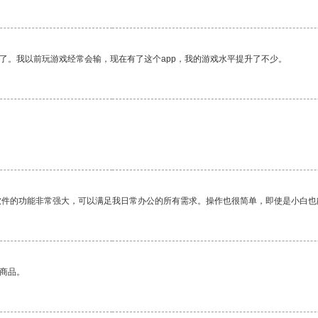
了。我以前玩游戏经常会输，现在有了这个app，我的游戏水平提升了不少。
软件的功能非常强大，可以满足我日常办公的所有需求。操作也很简单，即使是小白也
的商品。