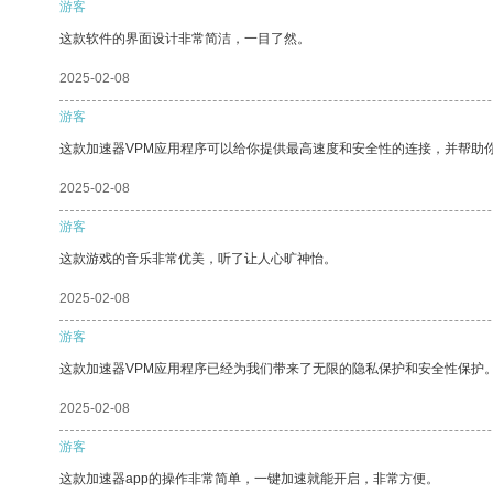
游客
这款软件的界面设计非常简洁，一目了然。
2025-02-08
游客
这款加速器VPM应用程序可以给你提供最高速度和安全性的连接，并帮助
2025-02-08
游客
这款游戏的音乐非常优美，听了让人心旷神怡。
2025-02-08
游客
这款加速器VPM应用程序已经为我们带来了无限的隐私保护和安全性保护
2025-02-08
游客
这款加速器app的操作非常简单，一键加速就能开启，非常方便。