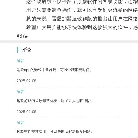
这个破解版不仅保留了原版软件的各项功能，还增
用户只需要简单操作，就可以享受到更流畅的网络体
总的来说，雷霆加器速破解版的推出让用户在网络
希望广大用户能够尽快体验到这款强大的软件，感
#37#
评论
游客
这款app的游戏非常好玩，可以让我消磨时间。
2025-02-08
游客
这款游戏的音乐非常优美，听了让人心旷神怡。
2025-02-08
游客
这款软件非常实用，可以帮助我解决很多问题。