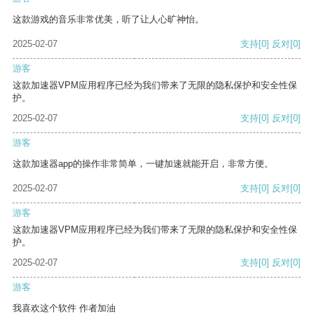
这款游戏的音乐非常优美，听了让人心旷神怡。
2025-02-07
支持
[0]
反对
[0]
游客
这款加速器VPM应用程序已经为我们带来了无限的隐私保护和安全性保
护。
2025-02-07
支持
[0]
反对
[0]
游客
这款加速器app的操作非常简单，一键加速就能开启，非常方便。
2025-02-07
支持
[0]
反对
[0]
游客
这款加速器VPM应用程序已经为我们带来了无限的隐私保护和安全性保
护。
2025-02-07
支持
[0]
反对
[0]
游客
我喜欢这个软件 作者加油