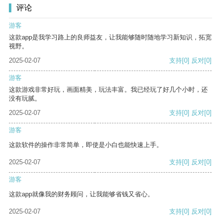
评论
游客
这款app是我学习路上的良师益友，让我能够随时随地学习新知识，拓宽
视野。
2025-02-07
支持
[0]
反对
[0]
游客
这款游戏非常好玩，画面精美，玩法丰富。我已经玩了好几个小时，还
没有玩腻。
2025-02-07
支持
[0]
反对
[0]
游客
这款软件的操作非常简单，即使是小白也能快速上手。
2025-02-07
支持
[0]
反对
[0]
游客
这款app就像我的财务顾问，让我能够省钱又省心。
2025-02-07
支持
[0]
反对
[0]