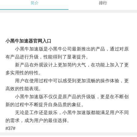
简介
排行
小黑牛加速器官网入口
小黑牛加速版是小黑牛公司最新推出的产品，通过对原
有产品进行升级，性能得到了显著提升。
新产品在外观设计上更加简约大气，在功能上加入了更
多实用性的特性。
用户在使用过程中可以感受到更加流畅的操作体验，更
高效的性能表现。
小黑牛加速版不仅仅是原产品的升级版，更是在不断创
新的过程中不断提升自身品质的象征。
无论是工作还是娱乐，小黑牛加速版都能满足用户不同
的需求，成为用户的最佳选择。
#37#