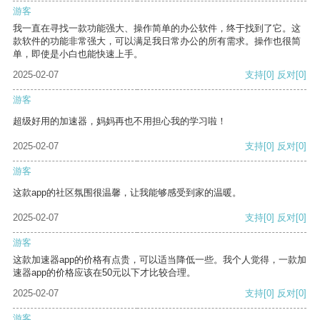
游客
我一直在寻找一款功能强大、操作简单的办公软件，终于找到了它。这
款软件的功能非常强大，可以满足我日常办公的所有需求。操作也很简
单，即使是小白也能快速上手。
2025-02-07
支持
[0]
反对
[0]
游客
超级好用的加速器，妈妈再也不用担心我的学习啦！
2025-02-07
支持
[0]
反对
[0]
游客
这款app的社区氛围很温馨，让我能够感受到家的温暖。
2025-02-07
支持
[0]
反对
[0]
游客
这款加速器app的价格有点贵，可以适当降低一些。我个人觉得，一款加
速器app的价格应该在50元以下才比较合理。
2025-02-07
支持
[0]
反对
[0]
游客