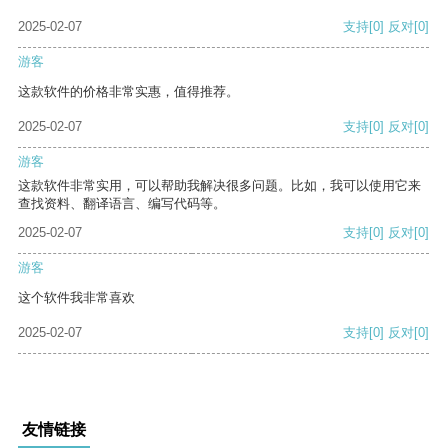
2025-02-07
支持
[0]
反对
[0]
游客
这款软件的价格非常实惠，值得推荐。
2025-02-07
支持
[0]
反对
[0]
游客
这款软件非常实用，可以帮助我解决很多问题。比如，我可以使用它来
查找资料、翻译语言、编写代码等。
2025-02-07
支持
[0]
反对
[0]
游客
这个软件我非常喜欢
2025-02-07
支持
[0]
反对
[0]
友情链接