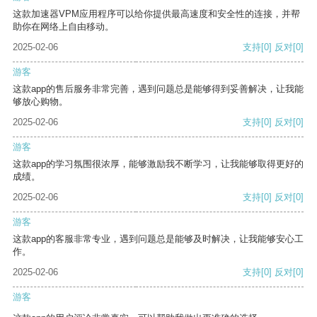
这款加速器VPM应用程序可以给你提供最高速度和安全性的连接，并帮
助你在网络上自由移动。
2025-02-06
支持
[0]
反对
[0]
游客
这款app的售后服务非常完善，遇到问题总是能够得到妥善解决，让我能
够放心购物。
2025-02-06
支持
[0]
反对
[0]
游客
这款app的学习氛围很浓厚，能够激励我不断学习，让我能够取得更好的
成绩。
2025-02-06
支持
[0]
反对
[0]
游客
这款app的客服非常专业，遇到问题总是能够及时解决，让我能够安心工
作。
2025-02-06
支持
[0]
反对
[0]
游客