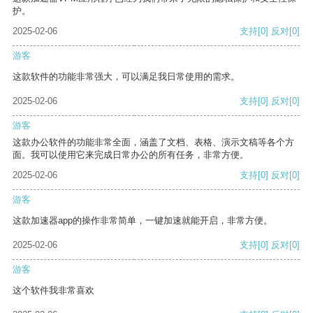
护。
2025-02-06
支持
[0]
反对
[0]
游客
这款软件的功能非常强大，可以满足我日常使用的需求。
2025-02-06
支持
[0]
反对
[0]
游客
这款办公软件的功能非常全面，涵盖了文档、表格、演示文稿等各个方
面。我可以使用它来完成日常办公的所有任务，非常方便。
2025-02-06
支持
[0]
反对
[0]
游客
这款加速器app的操作非常简单，一键加速就能开启，非常方便。
2025-02-06
支持
[0]
反对
[0]
游客
这个软件我非常喜欢