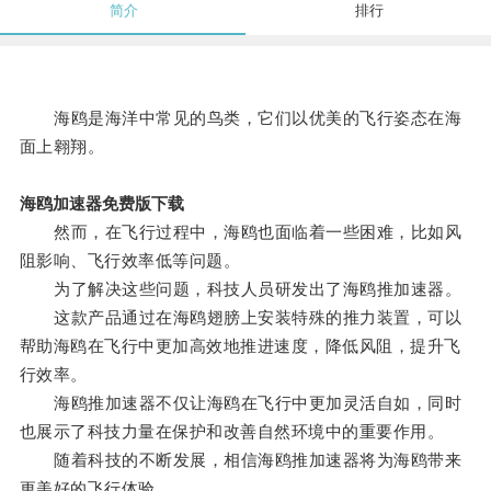
简介
排行
海鸥是海洋中常见的鸟类，它们以优美的飞行姿态在海
面上翱翔。
海鸥加速器免费版下载
然而，在飞行过程中，海鸥也面临着一些困难，比如风
阻影响、飞行效率低等问题。
为了解决这些问题，科技人员研发出了海鸥推加速器。
这款产品通过在海鸥翅膀上安装特殊的推力装置，可以
帮助海鸥在飞行中更加高效地推进速度，降低风阻，提升飞
行效率。
海鸥推加速器不仅让海鸥在飞行中更加灵活自如，同时
也展示了科技力量在保护和改善自然环境中的重要作用。
随着科技的不断发展，相信海鸥推加速器将为海鸥带来
更美好的飞行体验。