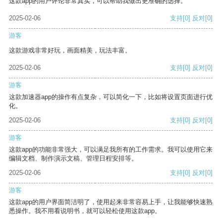
这款app的用户评论非常真实，可以帮助我做出更准确的选择。
2025-02-06
支持
[0]
反对
[0]
游客
这款游戏非常好玩，画面精美，玩法丰富。
2025-02-06
支持
[0]
反对
[0]
游客
这款加速器app的操作有点复杂，可以简化一下，比如将设置页面进行优
化。
2025-02-06
支持
[0]
反对
[0]
游客
这款app的功能非常强大，可以满足我所有的工作需求。我可以使用它来
编辑文档、制作演示文稿、管理日程安排等。
2025-02-06
支持
[0]
反对
[0]
游客
这款app的用户界面简洁明了，使用起来非常容易上手，让我能够快速熟
悉操作。我不用看说明书，就可以轻松使用这款app。