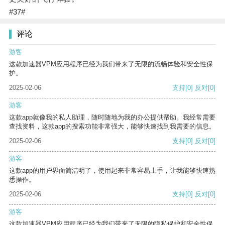
#37#
评论
游客
这款加速器VPM应用程序已经为我们带来了无限的流畅体验和安全性保
护。
2025-02-06
支持
[0]
反对
[0]
游客
这款app就像我的私人助理，随时随地为我的办公提供帮助。我经常需要
查找资料，这款app的搜索功能非常强大，能够快速找到我需要的信息。
2025-02-06
支持
[0]
反对
[0]
游客
这款app的用户界面简洁明了，使用起来非常容易上手，让我能够快速熟
悉操作。
2025-02-06
支持
[0]
反对
[0]
游客
这款加速器VPM应用程序已经为我们带来了无限的隐私保护和安全性保