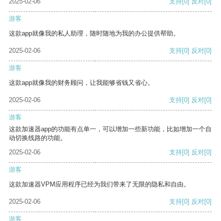
2025-02-06
支持
[0]
反对
[0]
游客
这款app就像我的私人助理，随时随地为我的办公提供帮助。
2025-02-06
支持
[0]
反对
[0]
游客
这款app就像我的财务顾问，让我能够省钱又省心。
2025-02-06
支持
[0]
反对
[0]
游客
这款加速器app的功能有点单一，可以增加一些新功能，比如增加一个自
动切换线路的功能。
2025-02-06
支持
[0]
反对
[0]
游客
这款加速器VPM应用程序已经为我们带来了无限的隐私和自由。
2025-02-06
支持
[0]
反对
[0]
游客