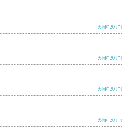
支持
[0]
反对
[0]
支持
[0]
反对
[0]
支持
[0]
反对
[0]
支持
[0]
反对
[0]