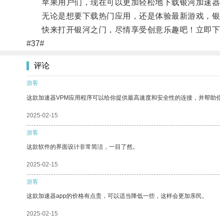
苹果用户们，现在可以更加轻松地下载银河加速器
无论是想要下载热门应用，还是体验最新游戏，银
快来打开银河之门，尽情享受创意乐趣吧！立即下
#37#
评论
游客
这款加速器VPM应用程序可以给你提供最高速度和安全性的连接，并帮助
2025-02-15
游客
这款软件的界面设计非常简洁，一目了然。
2025-02-15
游客
这款加速器app的价格有点贵，可以适当降低一些，这样会更加亲民。
2025-02-15