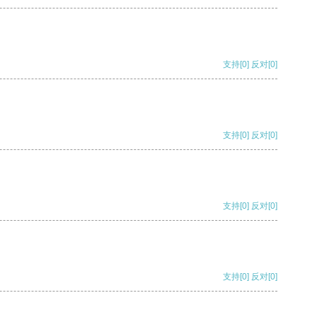
支持
[0]
反对
[0]
支持
[0]
反对
[0]
支持
[0]
反对
[0]
支持
[0]
反对
[0]