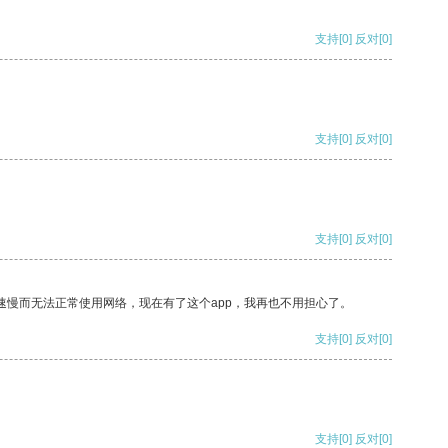
支持
[0]
反对
[0]
支持
[0]
反对
[0]
支持
[0]
反对
[0]
速慢而无法正常使用网络，现在有了这个app，我再也不用担心了。
支持
[0]
反对
[0]
支持
[0]
反对
[0]