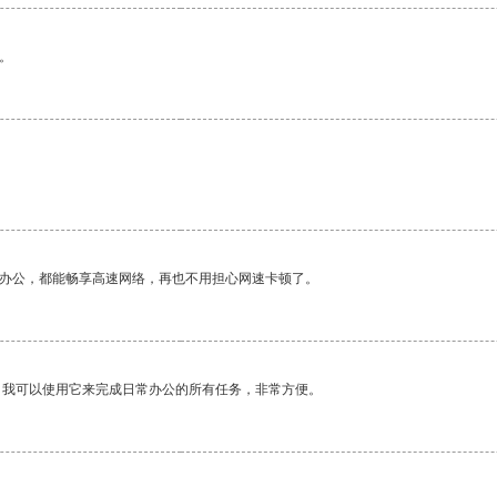
。
作办公，都能畅享高速网络，再也不用担心网速卡顿了。
。我可以使用它来完成日常办公的所有任务，非常方便。