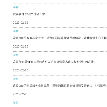
游客
我喜欢这个软件 作者加油
2025-02-15
游客
这款app的客服非常专业，遇到问题总是能够及时解决，让我能够安心工作
2025-02-15
游客
这款加速器VPM应用程序可以给你提供最高速度和安全性的连接。
2025-02-15
游客
这款app的售后服务非常完善，遇到问题总是能够得到妥善解决，让我能
2025-02-15
游客