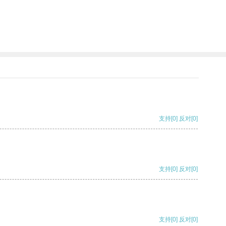
支持
[0]
反对
[0]
支持
[0]
反对
[0]
支持
[0]
反对
[0]