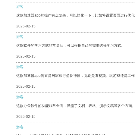
游客
这款加速器app的操作有点复杂，可以简化一下，比如将设置页面进行优化
2025-02-15
游客
这款软件的学习方式非常灵活，可以根据自己的需求选择学习方式。
2025-02-15
游客
这款加速器app简直是居家旅行必备神器，无论是看视频、玩游戏还是工
2025-02-15
游客
这款办公软件的功能非常全面，涵盖了文档、表格、演示文稿等各个方面
2025-02-15
游客