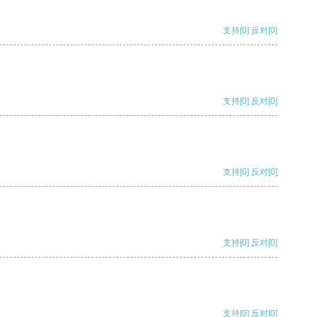
支持
[0]
反对
[0]
支持
[0]
反对
[0]
支持
[0]
反对
[0]
支持
[0]
反对
[0]
支持
[0]
反对
[0]