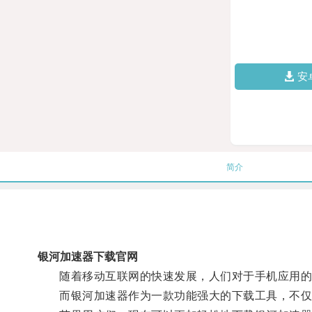
安
简介
银河加速器下载官网
随着移动互联网的快速发展，人们对于手机应用的
而银河加速器作为一款功能强大的下载工具，不仅可