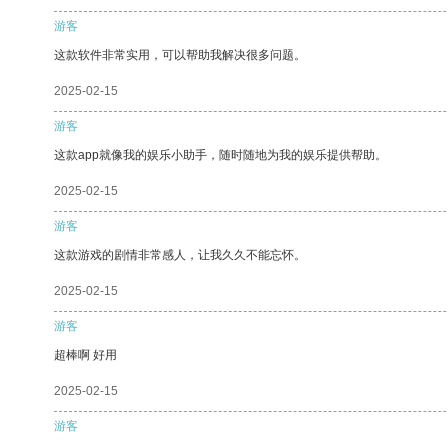
游客
这款软件非常实用，可以帮助我解决很多问题。
2025-02-15
游客
这款app就像我的娱乐小助手，随时随地为我的娱乐提供帮助。
2025-02-15
游客
这款游戏的剧情非常感人，让我久久不能忘怀。
2025-02-15
游客
超棒啊 好用
2025-02-15
游客