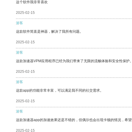
这个软件我非常喜欢
2025-02-15
游客
这款软件简直是神器，解决了我所有问题。
2025-02-15
游客
这款加速器VPM应用程序已经为我们带来了无限的流畅体验和安全性保护
2025-02-15
游客
这款app的功能非常丰富，可以满足我不同的社交需求。
2025-02-15
游客
这款加速器app的加速效果还是不错的，但偶尔也会出现卡顿的情况，希
2025-02-15