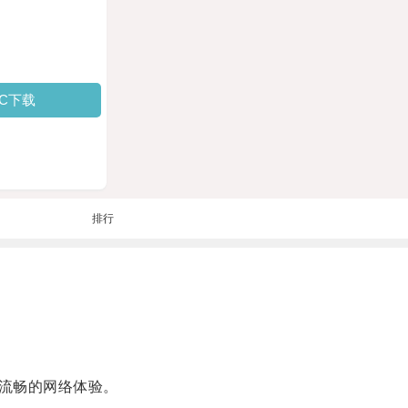
PC下载
排行
流畅的网络体验。