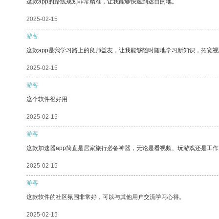
这款app的路线规划非常精准，让我能够快速到达目的地。
2025-02-15
游客
这款app是我学习路上的良师益友，让我能够随时随地学习新知识，拓宽视
2025-02-15
游客
这个软件很好用
2025-02-15
游客
这款加速器app简直是居家旅行必备神器，无论是看视频、玩游戏还是工
2025-02-15
游客
这款软件的社区氛围非常好，可以与其他用户交流学习心得。
2025-02-15