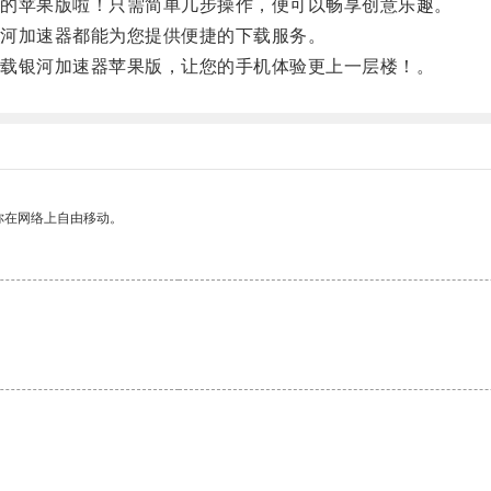
的苹果版啦！只需简单几步操作，便可以畅享创意乐趣。
河加速器都能为您提供便捷的下载服务。
载银河加速器苹果版，让您的手机体验更上一层楼！。
你在网络上自由移动。