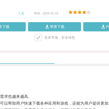
工具
|
时间：2025-02-15
|
卓下载
苹果下载
安卓市场，安全绿色
需求也越来越高。
以帮助用户快速下载各种应用和游戏，还能为用户提供更加