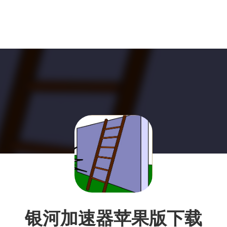
银河加速器苹果版下载