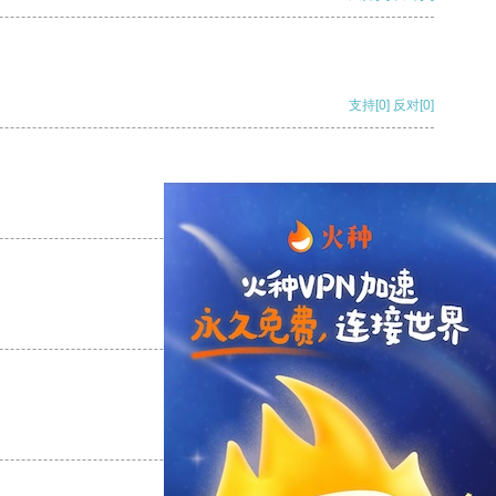
支持
[0]
反对
[0]
支持
[0]
反对
[0]
支持
[0]
反对
[0]
支持
[0]
反对
[0]