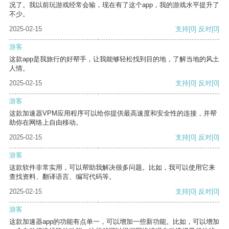
况了。我以前玩游戏经常会输，现在有了这个app，我的游戏水平提升了
不少。
2025-02-15
支持
[0]
反对
[0]
游客
这款app是我旅行的好帮手，让我能够轻松找到目的地，了解当地的风土
人情。
2025-02-15
支持
[0]
反对
[0]
游客
这款加速器VPM应用程序可以给你提供最高速度和安全性的连接，并帮
助你在网络上自由移动。
2025-02-15
支持
[0]
反对
[0]
游客
这款软件非常实用，可以帮助我解决很多问题。比如，我可以使用它来
查找资料、翻译语言、编写代码等。
2025-02-15
支持
[0]
反对
[0]
游客
这款加速器app的功能有点单一，可以增加一些新功能。比如，可以增加