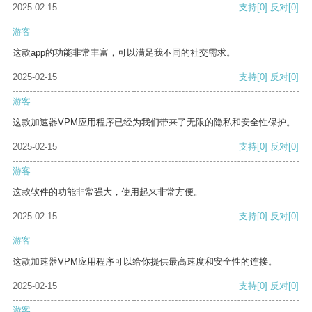
2025-02-15
支持
[0]
反对
[0]
游客
这款app的功能非常丰富，可以满足我不同的社交需求。
2025-02-15
支持
[0]
反对
[0]
游客
这款加速器VPM应用程序已经为我们带来了无限的隐私和安全性保护。
2025-02-15
支持
[0]
反对
[0]
游客
这款软件的功能非常强大，使用起来非常方便。
2025-02-15
支持
[0]
反对
[0]
游客
这款加速器VPM应用程序可以给你提供最高速度和安全性的连接。
2025-02-15
支持
[0]
反对
[0]
游客