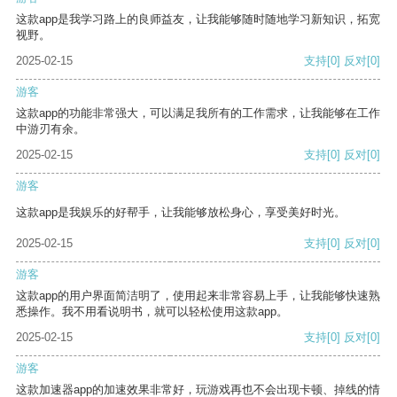
这款app是我学习路上的良师益友，让我能够随时随地学习新知识，拓宽
视野。
2025-02-15
支持
[0]
反对
[0]
游客
这款app的功能非常强大，可以满足我所有的工作需求，让我能够在工作
中游刃有余。
2025-02-15
支持
[0]
反对
[0]
游客
这款app是我娱乐的好帮手，让我能够放松身心，享受美好时光。
2025-02-15
支持
[0]
反对
[0]
游客
这款app的用户界面简洁明了，使用起来非常容易上手，让我能够快速熟
悉操作。我不用看说明书，就可以轻松使用这款app。
2025-02-15
支持
[0]
反对
[0]
游客
这款加速器app的加速效果非常好，玩游戏再也不会出现卡顿、掉线的情