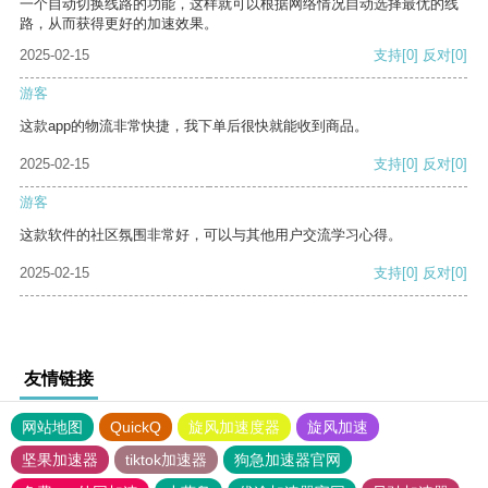
一个自动切换线路的功能，这样就可以根据网络情况自动选择最优的线
路，从而获得更好的加速效果。
2025-02-15
支持
[0]
反对
[0]
游客
这款app的物流非常快捷，我下单后很快就能收到商品。
2025-02-15
支持
[0]
反对
[0]
游客
这款软件的社区氛围非常好，可以与其他用户交流学习心得。
2025-02-15
支持
[0]
反对
[0]
友情链接
网站地图
QuickQ
旋风加速度器
旋风加速
坚果加速器
tiktok加速器
狗急加速器官网