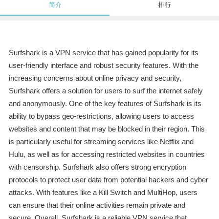
简介
排行
Surfshark is a VPN service that has gained popularity for its
user-friendly interface and robust security features. With the
increasing concerns about online privacy and security,
Surfshark offers a solution for users to surf the internet safely
and anonymously. One of the key features of Surfshark is its
ability to bypass geo-restrictions, allowing users to access
websites and content that may be blocked in their region. This
is particularly useful for streaming services like Netflix and
Hulu, as well as for accessing restricted websites in countries
with censorship. Surfshark also offers strong encryption
protocols to protect user data from potential hackers and cyber
attacks. With features like a Kill Switch and MultiHop, users
can ensure that their online activities remain private and
secure. Overall, Surfshark is a reliable VPN service that