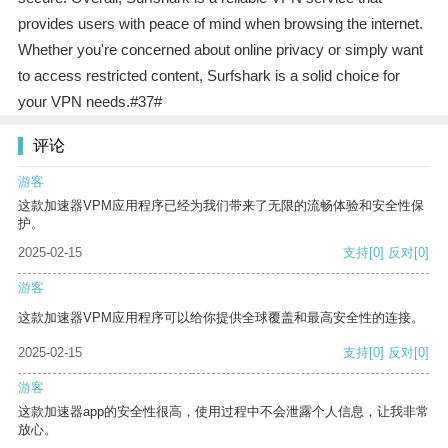
provides users with peace of mind when browsing the internet.
Whether you're concerned about online privacy or simply want
to access restricted content, Surfshark is a solid choice for
your VPN needs.#37#
评论
游客
这款加速器VPM应用程序已经为我们带来了无限的流畅体验和安全性保
护。
2025-02-15
支持
[0]
反对
[0]
游客
这款加速器VPM应用程序可以给你提供全球覆盖和最高安全性的连接。
2025-02-15
支持
[0]
反对
[0]
游客
这款加速器app的安全性很高，使用过程中不会泄露个人信息，让我非常
放心。