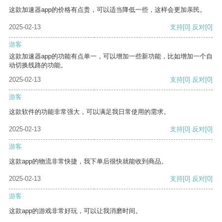
这款加速器app的价格有点贵，可以适当降低一些，这样会更加亲民。
2025-02-13
支持
[0]
反对
[0]
游客
这款加速器app的功能有点单一，可以增加一些新功能，比如增加一个自
动切换线路的功能。
2025-02-13
支持
[0]
反对
[0]
游客
这款软件的功能非常强大，可以满足我日常使用的需求。
2025-02-13
支持
[0]
反对
[0]
游客
这款app的物流非常快捷，我下单后很快就能收到商品。
2025-02-13
支持
[0]
反对
[0]
游客
这款app的游戏非常好玩，可以让我消磨时间。