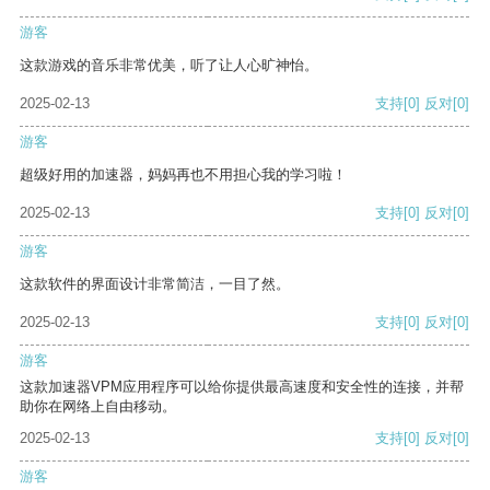
游客
这款游戏的音乐非常优美，听了让人心旷神怡。
2025-02-13
支持
[0]
反对
[0]
游客
超级好用的加速器，妈妈再也不用担心我的学习啦！
2025-02-13
支持
[0]
反对
[0]
游客
这款软件的界面设计非常简洁，一目了然。
2025-02-13
支持
[0]
反对
[0]
游客
这款加速器VPM应用程序可以给你提供最高速度和安全性的连接，并帮
助你在网络上自由移动。
2025-02-13
支持
[0]
反对
[0]
游客