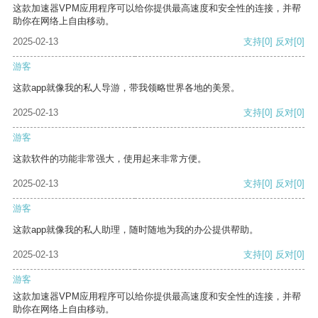
这款加速器VPM应用程序可以给你提供最高速度和安全性的连接，并帮
助你在网络上自由移动。
2025-02-13
支持
[0]
反对
[0]
游客
这款app就像我的私人导游，带我领略世界各地的美景。
2025-02-13
支持
[0]
反对
[0]
游客
这款软件的功能非常强大，使用起来非常方便。
2025-02-13
支持
[0]
反对
[0]
游客
这款app就像我的私人助理，随时随地为我的办公提供帮助。
2025-02-13
支持
[0]
反对
[0]
游客
这款加速器VPM应用程序可以给你提供最高速度和安全性的连接，并帮
助你在网络上自由移动。