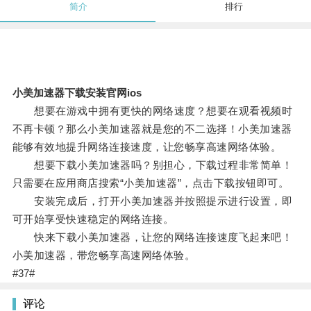
简介
排行
小美加速器下载安装官网ios
想要在游戏中拥有更快的网络速度？想要在观看视频时
不再卡顿？那么小美加速器就是您的不二选择！小美加速器
能够有效地提升网络连接速度，让您畅享高速网络体验。
想要下载小美加速器吗？别担心，下载过程非常简单！
只需要在应用商店搜索“小美加速器”，点击下载按钮即可。
安装完成后，打开小美加速器并按照提示进行设置，即
可开始享受快速稳定的网络连接。
快来下载小美加速器，让您的网络连接速度飞起来吧！
小美加速器，带您畅享高速网络体验。
#37#
评论