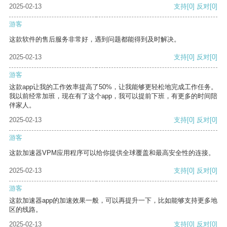
2025-02-13
支持
[0]
反对
[0]
游客
这款软件的售后服务非常好，遇到问题都能得到及时解决。
2025-02-13
支持
[0]
反对
[0]
游客
这款app让我的工作效率提高了50%，让我能够更轻松地完成工作任务。
我以前经常加班，现在有了这个app，我可以提前下班，有更多的时间陪
伴家人。
2025-02-13
支持
[0]
反对
[0]
游客
这款加速器VPM应用程序可以给你提供全球覆盖和最高安全性的连接。
2025-02-13
支持
[0]
反对
[0]
游客
这款加速器app的加速效果一般，可以再提升一下，比如能够支持更多地
区的线路。
2025-02-13
支持
[0]
反对
[0]