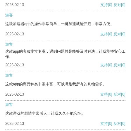
2025-02-13
支持
[0]
反对
[0]
游客
这款加速器app的操作非常简单，一键加速就能开启，非常方便。
2025-02-13
支持
[0]
反对
[0]
游客
这款app的客服非常专业，遇到问题总是能够及时解决，让我能够安心工
作。
2025-02-13
支持
[0]
反对
[0]
游客
这款app的商品种类非常丰富，可以满足我所有的购物需求。
2025-02-13
支持
[0]
反对
[0]
游客
这款游戏的剧情非常感人，让我久久不能忘怀。
2025-02-13
支持
[0]
反对
[0]