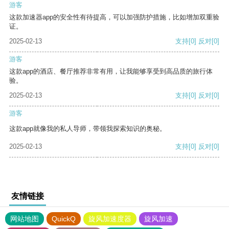
游客
这款加速器app的安全性有待提高，可以加强防护措施，比如增加双重验
证。
2025-02-13
支持
[0]
反对
[0]
游客
这款app的酒店、餐厅推荐非常有用，让我能够享受到高品质的旅行体
验。
2025-02-13
支持
[0]
反对
[0]
游客
这款app就像我的私人导师，带领我探索知识的奥秘。
2025-02-13
支持
[0]
反对
[0]
友情链接
网站地图
QuickQ
旋风加速度器
旋风加速