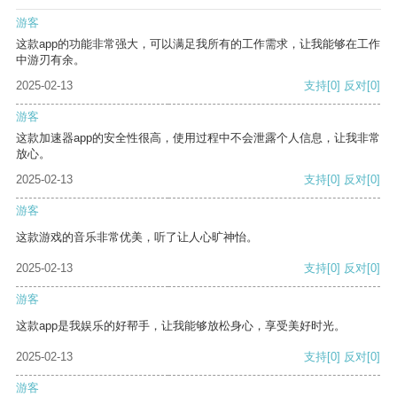
游客
这款app的功能非常强大，可以满足我所有的工作需求，让我能够在工作
中游刃有余。
2025-02-13
支持
[0]
反对
[0]
游客
这款加速器app的安全性很高，使用过程中不会泄露个人信息，让我非常
放心。
2025-02-13
支持
[0]
反对
[0]
游客
这款游戏的音乐非常优美，听了让人心旷神怡。
2025-02-13
支持
[0]
反对
[0]
游客
这款app是我娱乐的好帮手，让我能够放松身心，享受美好时光。
2025-02-13
支持
[0]
反对
[0]
游客