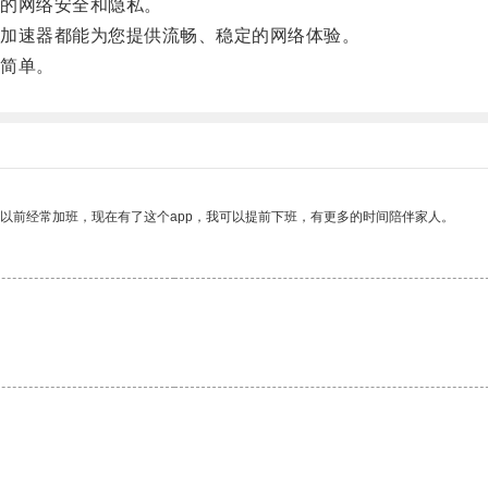
的网络安全和隐私。
加速器都能为您提供流畅、稳定的网络体验。
简单。
我以前经常加班，现在有了这个app，我可以提前下班，有更多的时间陪伴家人。
。