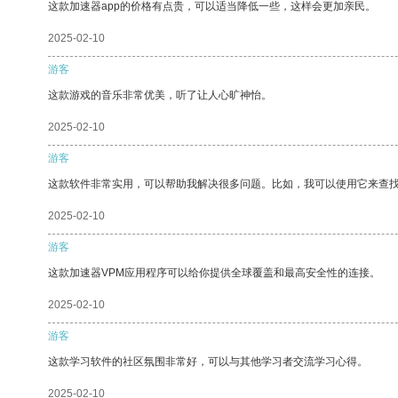
这款加速器app的价格有点贵，可以适当降低一些，这样会更加亲民。
2025-02-10
游客
这款游戏的音乐非常优美，听了让人心旷神怡。
2025-02-10
游客
这款软件非常实用，可以帮助我解决很多问题。比如，我可以使用它来查
2025-02-10
游客
这款加速器VPM应用程序可以给你提供全球覆盖和最高安全性的连接。
2025-02-10
游客
这款学习软件的社区氛围非常好，可以与其他学习者交流学习心得。
2025-02-10