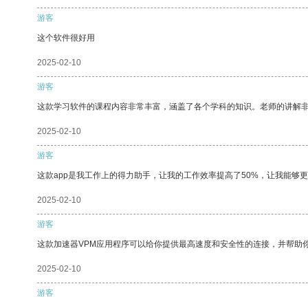
游客
这个软件很好用
2025-02-10
游客
这款学习软件的课程内容非常丰富，涵盖了各个学科的知识。老师的讲解
2025-02-10
游客
这款app是我工作上的得力助手，让我的工作效率提高了50%，让我能够
2025-02-10
游客
这款加速器VPM应用程序可以给你提供最高速度和安全性的连接，并帮助
2025-02-10
游客