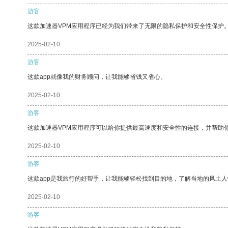
游客
这款加速器VPM应用程序已经为我们带来了无限的隐私保护和安全性保护
2025-02-10
游客
这款app就像我的财务顾问，让我能够省钱又省心。
2025-02-10
游客
这款加速器VPM应用程序可以给你提供最高速度和安全性的连接，并帮助
2025-02-10
游客
这款app是我旅行的好帮手，让我能够轻松找到目的地，了解当地的风土人
2025-02-10
游客