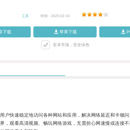
工具
|
时间：2025-02-10
|
卓下载
苹果下载
安卓市场，安全绿色
户快速稳定地访问各种网站和应用，解决网络延迟和卡顿问
，观看高清视频、畅玩网络游戏，无需担心网速慢或连接不