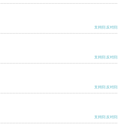
支持
[0]
反对
[0]
支持
[0]
反对
[0]
支持
[0]
反对
[0]
支持
[0]
反对
[0]