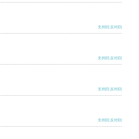
支持
[0]
反对
[0]
支持
[0]
反对
[0]
支持
[0]
反对
[0]
支持
[0]
反对
[0]