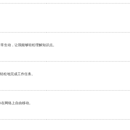
非常生动，让我能够轻松理解知识点。
更轻松地完成工作任务。
你在网络上自由移动。