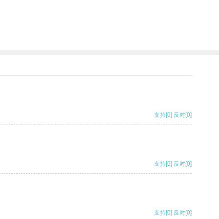
支持
[0]
反对
[0]
支持
[0]
反对
[0]
支持
[0]
反对
[0]