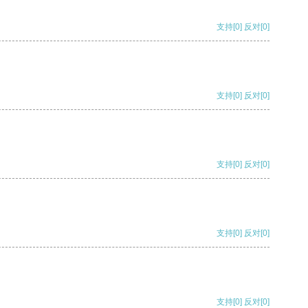
支持
[0]
反对
[0]
支持
[0]
反对
[0]
支持
[0]
反对
[0]
支持
[0]
反对
[0]
支持
[0]
反对
[0]