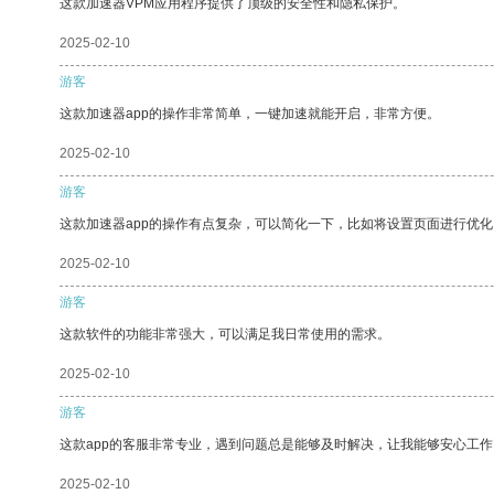
这款加速器VPM应用程序提供了顶级的安全性和隐私保护。
2025-02-10
游客
这款加速器app的操作非常简单，一键加速就能开启，非常方便。
2025-02-10
游客
这款加速器app的操作有点复杂，可以简化一下，比如将设置页面进行优化
2025-02-10
游客
这款软件的功能非常强大，可以满足我日常使用的需求。
2025-02-10
游客
这款app的客服非常专业，遇到问题总是能够及时解决，让我能够安心工作
2025-02-10