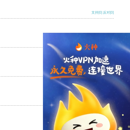
支持
[0]
反对
[0]
支持
[0]
反对
[0]
支持
[0]
反对
[0]
支持
[0]
反对
[0]
支持
[0]
反对
[0]