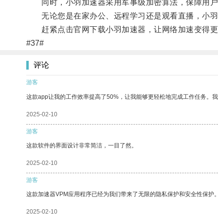
同时，小羽加速器采用军事级加密算法，保障用户
无论您是在家办公、远程学习还是观看直播，小羽
赶紧点击官网下载小羽加速器，让网络加速变得更
#37#
评论
游客
这款app让我的工作效率提高了50%，让我能够更轻松地完成工作任务。
2025-02-10
游客
这款软件的界面设计非常简洁，一目了然。
2025-02-10
游客
这款加速器VPM应用程序已经为我们带来了无限的隐私保护和安全性保护
2025-02-10