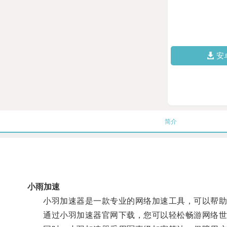
安
简介
小雨加速
小羽加速器是一款专业的网络加速工具，可以帮助用
通过小羽加速器官网下载，您可以轻松畅游网络世界