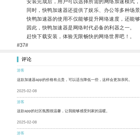
安装完成后，用户可以选择所需的网络加速模式，
同时，快鸭加速器还提供了娱乐、办公等多种场景
快鸭加速器的使用不仅能够提升网络速度，还能够
因此，快鸭加速器是网络时代必备的利器之一。
赶快下载安装，体验无限畅快的网络世界吧！。
#37#
评论
游客
这款加速器app的价格有点贵，可以适当降低一些，这样会更加亲民。
2025-02-08
游客
这款app的社区氛围很温馨，让我能够感受到家的温暖。
2025-02-08
游客