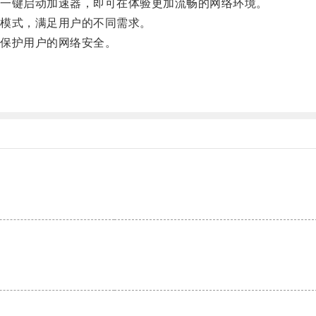
一键启动加速器，即可在体验更加流畅的网络环境。
模式，满足用户的不同需求。
保护用户的网络安全。