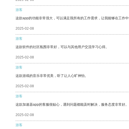
游客
这款app的功能非常强大，可以满足我所有的工作需求，让我能够在工作
2025-02-08
游客
这款软件的社区氛围非常好，可以与其他用户交流学习心得。
2025-02-08
游客
这款游戏的音乐非常优美，听了让人心旷神怡。
2025-02-08
游客
这款加速器app的客服很贴心，遇到问题都能及时解决，服务态度非常好。
2025-02-08
游客