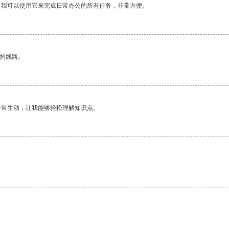
。我可以使用它来完成日常办公的所有任务，非常方便。
区的线路。
非常生动，让我能够轻松理解知识点。
。
。