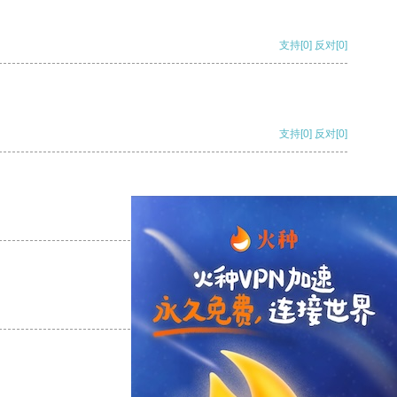
支持
[0]
反对
[0]
支持
[0]
反对
[0]
支持
[0]
反对
[0]
支持
[0]
反对
[0]