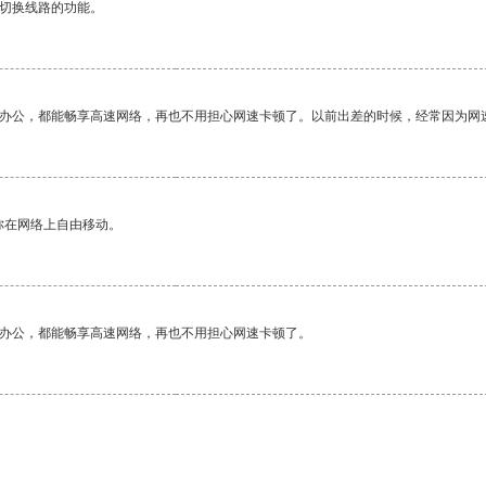
动切换线路的功能。
作办公，都能畅享高速网络，再也不用担心网速卡顿了。以前出差的时候，经常因为网
你在网络上自由移动。
作办公，都能畅享高速网络，再也不用担心网速卡顿了。
。