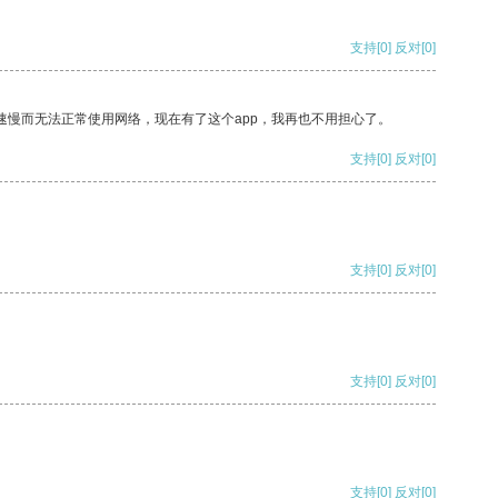
支持
[0]
反对
[0]
速慢而无法正常使用网络，现在有了这个app，我再也不用担心了。
支持
[0]
反对
[0]
支持
[0]
反对
[0]
支持
[0]
反对
[0]
支持
[0]
反对
[0]