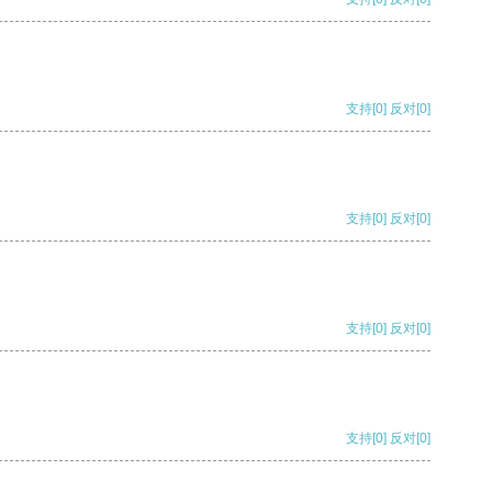
支持
[0]
反对
[0]
支持
[0]
反对
[0]
支持
[0]
反对
[0]
支持
[0]
反对
[0]