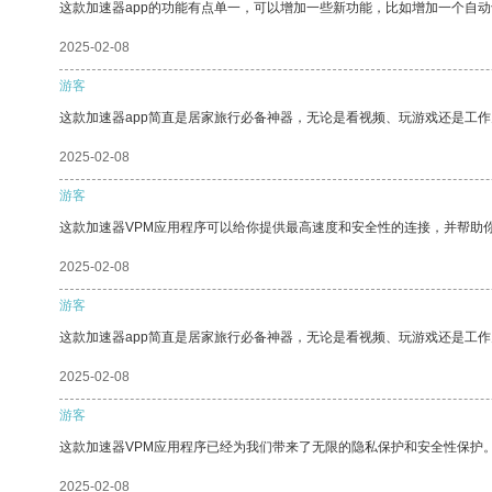
这款加速器app的功能有点单一，可以增加一些新功能，比如增加一个自
2025-02-08
游客
这款加速器app简直是居家旅行必备神器，无论是看视频、玩游戏还是工
2025-02-08
游客
这款加速器VPM应用程序可以给你提供最高速度和安全性的连接，并帮助
2025-02-08
游客
这款加速器app简直是居家旅行必备神器，无论是看视频、玩游戏还是工
2025-02-08
游客
这款加速器VPM应用程序已经为我们带来了无限的隐私保护和安全性保护
2025-02-08