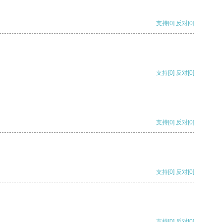
支持
[0]
反对
[0]
支持
[0]
反对
[0]
支持
[0]
反对
[0]
支持
[0]
反对
[0]
支持
[0]
反对
[0]