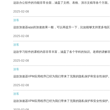
这款办公软件的功能非常全面，涵盖了文档、表格、演示文稿等各个方面
2025-02-08
游客
这款加速器app的加速效果一般，可以再提升一下，比如能够支持更多地
2025-02-08
游客
这款学习软件的课程内容非常丰富，涵盖了各个学科的知识。老师的讲解
2025-02-08
游客
这款加速器VPM应用程序已经为我们带来了无限的隐私保护和安全性保护
2025-02-08
游客
这款加速器VPM应用程序已经为我们带来了无限的隐私保护和安全性保护
2025-02-08