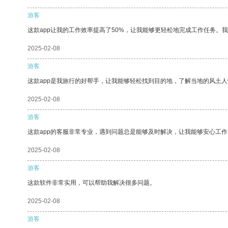
游客
这款app让我的工作效率提高了50%，让我能够更轻松地完成工作任务。
2025-02-08
游客
这款app是我旅行的好帮手，让我能够轻松找到目的地，了解当地的风土人
2025-02-08
游客
这款app的客服非常专业，遇到问题总是能够及时解决，让我能够安心工作
2025-02-08
游客
这款软件非常实用，可以帮助我解决很多问题。
2025-02-08
游客