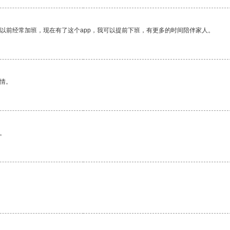
我以前经常加班，现在有了这个app，我可以提前下班，有更多的时间陪伴家人。
情。
。