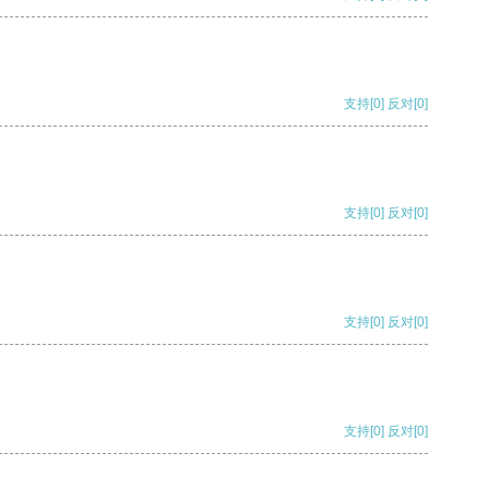
支持
[0]
反对
[0]
支持
[0]
反对
[0]
支持
[0]
反对
[0]
支持
[0]
反对
[0]